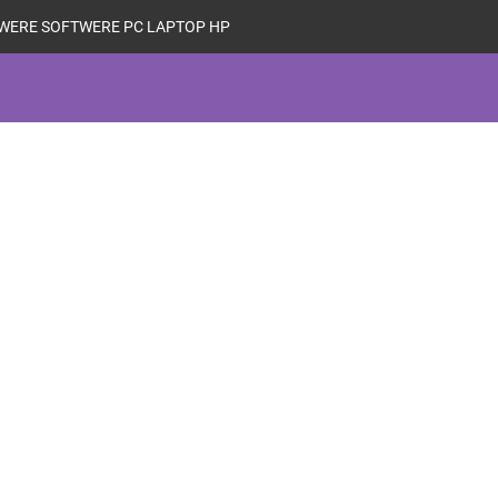
WERE SOFTWERE PC LAPTOP HP