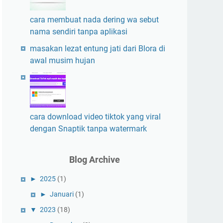
cara membuat nada dering wa sebut
nama sendiri tanpa aplikasi
masakan lezat entung jati dari Blora di
awal musim hujan
cara download video tiktok yang viral
dengan Snaptik tanpa watermark
Blog Archive
►
2025
(1)
►
Januari
(1)
▼
2023
(18)