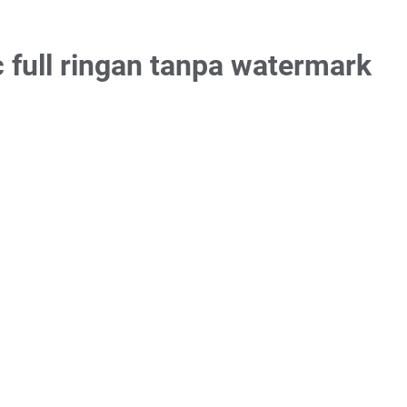
 full ringan tanpa watermark