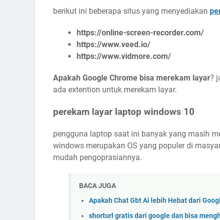
berikut ini beberapa situs yang menyediakan
pe
https://online-screen-recorder.com/
https://www.veed.io/
https://www.vidmore.com/
Apakah Google Chrome bisa merekam layar
? 
ada extention untuk merekam layar.
perekam layar laptop windows 10
pengguna laptop saat ini banyak yang masih 
windows merupakan OS yang populer di masyarak
mudah pengoprasiannya.
BACA JUGA
Apakah Chat Gbt Ai lebih Hebat dari Go
shorturl gratis dari google dan bisa meng