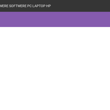
WERE SOFTWERE PC LAPTOP HP